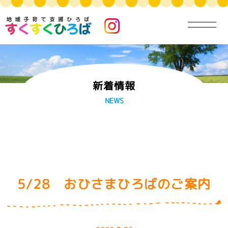
新着情報
NEWS
5/28 おひさまひろばのご案内