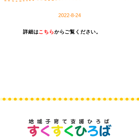
2022-8-24
詳細は
こちら
からご覧ください。