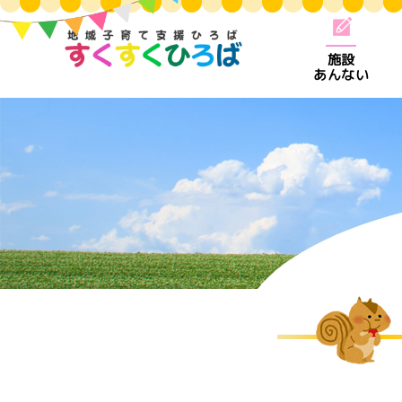
施設
あんない