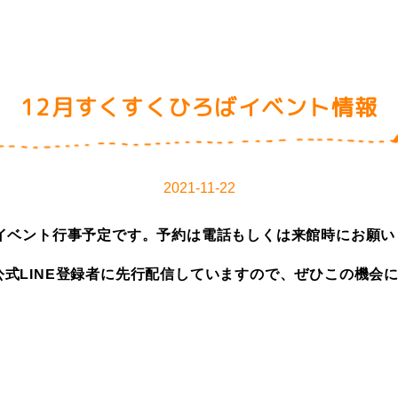
12月すくすくひろばイベント情報
2021-11-22
のイベント行事予定です。予約は電話もしくは来館時にお願い
式LINE登録者に先行配信していますので、ぜひこの機会