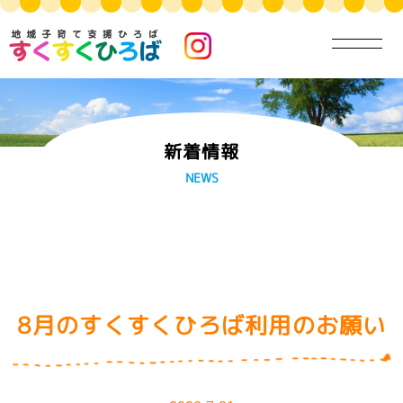
新着情報
NEWS
8月のすくすくひろば利用のお願い