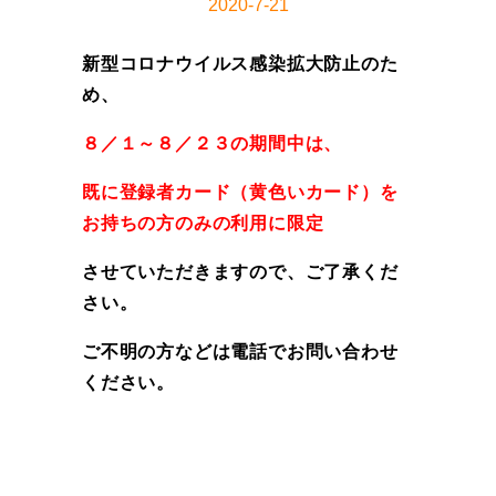
2020-7-21
新型コロナウイルス感染拡大防止のた
め、
８／１～８／２３の期間中は、
既に登録者カード（黄色いカード）を
お持ちの方のみの利用に限定
させていただきますので、ご了承くだ
さい。
ご不明の方などは電話でお問い合わせ
ください。